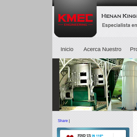
Inicio
Acerca Nuestro
Pr
Share
|