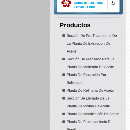
Productos
Sección De Pre-Tratamiento De
La Planta De Extracción De
Aceite
Sección De Prensado Para La
Planta De Molienda De Aceite
Planta De Extracción Por
Solventes
Planta De Refinería De Aceite
Sección De Llenado De La
Planta De Molino De Aceite
Planta De Modificación De Aceite
Planta De Procesamiento De
Semillas