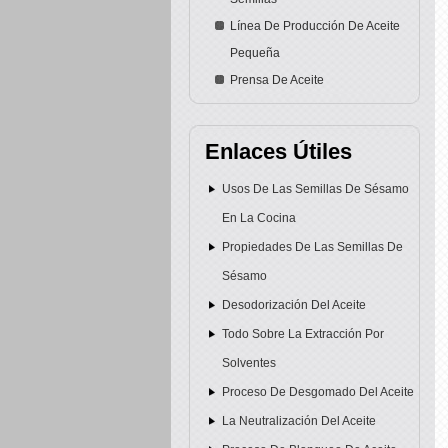
Línea De Producción De Aceite
Pequeña
Prensa De Aceite
Enlaces Útiles
Usos De Las Semillas De Sésamo
En La Cocina
Propiedades De Las Semillas De
Sésamo
Desodorización Del Aceite
Todo Sobre La Extracción Por
Solventes
Proceso De Desgomado Del Aceite
La Neutralización Del Aceite